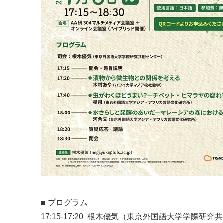
■ プログラム
17:15-17:20 根木優気（東京外国語大学学際研