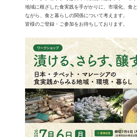
地域に根ざした食実践を手がかりに、市場化、食
ながら、食と暮らしの関係について考えます。
皆様のご登録・ご参加をお待ちしております。