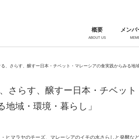
概要
メンバ
ABOUT US
MEM
ける、さらす、醸すー日本・チベット・マレーシアの食実践からみる地
、さらす、醸すー日本・チベット
る地域・環境・暮らし」
ト・ヒマラヤのチーズ、マレーシアのイモの水さらしと発酵な