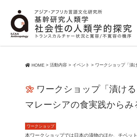
活動内容
イベント
ワークショップ「漬
HOME
ワークショップ「漬ける
マレーシアの食実践からみ
ワークショップ
本ワークショップでは日本の漬物のほか、チベッ