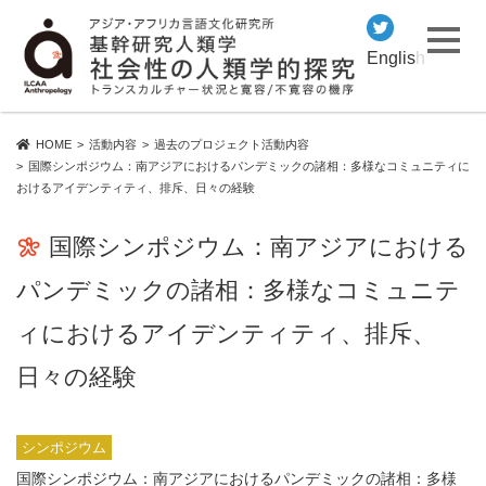
English
HOME
活動内容
過去のプロジェクト活動内容
国際シンポジウム：南アジアにおけるパンデミックの諸相：多様なコミュニティに
おけるアイデンティティ、排斥、日々の経験
国際シンポジウム：南アジアにおける
パンデミックの諸相：多様なコミュニテ
ィにおけるアイデンティティ、排斥、
日々の経験
シンポジウム
国際シンポジウム：南アジアにおけるパンデミックの諸相：多様