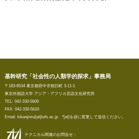
基幹研究「社会性の人類学的探求」事務局
〒183-8534 東京都府中市朝日町 3-11-1
東京外国語大学 アジア・アフリカ言語文化研究所
TEL: 042-330-5600
FAX: 042-330-5610
Email: kikanjinrui[at]tufs.ac.jp *[at]を@に変更して送信ください。
テクニカル関連のお問合せ：