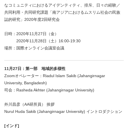
なコミュニティにおけるアイデンティティ、排斥、日々の経験／
共同利用・共同研究課題「南アジアにおけるムスリム社会の民族
誌的研究」2020年度2回研究会
日時：2020年11月27日（金）
2020年11月28日（土）16:00-19:30
場所：国際オンライン会議室会議
11月27日：第一部 地域的多様性
Zoomオペレーター：Riadul Islam Sakib (Jahangirnagar
University, Bangladesh)
司会：Rasheda Akhter (Jahangirnagar University)
外川昌彦（AA研所員） 挨拶
Nurul Huda Sakib (Jahangirnagar University) イントロダクション
[インド]