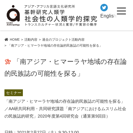
English
HOME
活動内容
過去のプロジェクト活動内容
「南アジア・ヒマーラヤ地域の存在論的民族誌の可能性を探る」
「南アジア・ヒマーラヤ地域の存在論
的民族誌の可能性を探る」
セミナー
「南アジア・ヒマーラヤ地域の存在論的民族誌の可能性を探る」
／AA研共同利用・共同研究課題「南アジアにおけるムスリム社会
の民族誌的研究」2020年度第4回研究会（通算第9回目）
日時：2021年2月27日（土）9:30-13:00