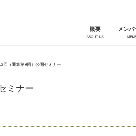
概要
メンバ
ABOUT US
MEM
第3回（通算第9回）公開セミナー
開セミナー