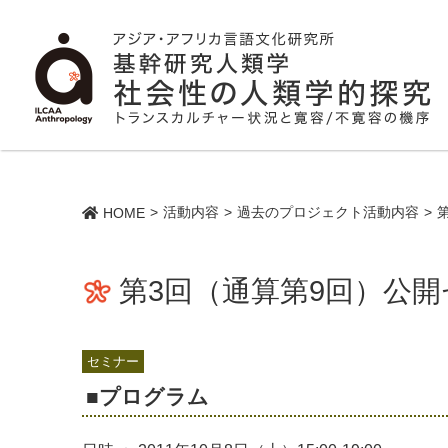
活動内容
過去のプロジェクト活動内容
HOME
第3回（通算第9回）公
セミナー
■プログラム