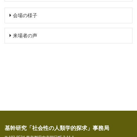
会場の様子
来場者の声
基幹研究「社会性の人類学的探求」事務局