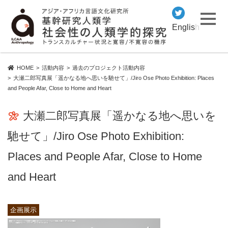
English
HOME
活動内容
過去のプロジェクト活動内容
大瀬二郎写真展「遥かなる地へ思いを馳せて」/Jiro Ose Photo Exhibition: Places
and People Afar, Close to Home and Heart
大瀬二郎写真展「遥かなる地へ思いを
馳せて」/Jiro Ose Photo Exhibition:
Places and People Afar, Close to Home
and Heart
企画展示